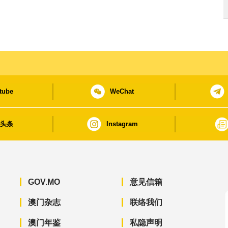
tube
WeChat
日头条
Instagram
GOV.MO
意见信箱
澳门杂志
联络我们
澳门年鉴
私隐声明