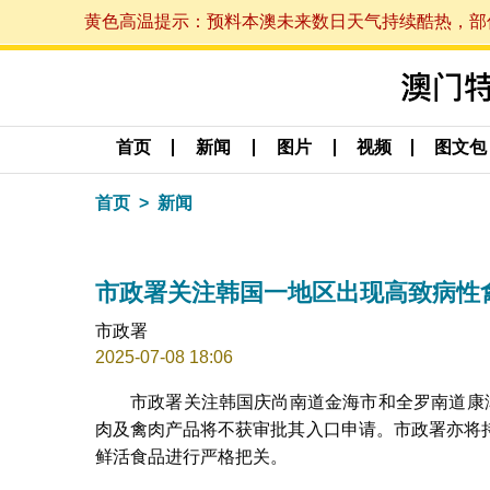
黄色高温提示：预料本澳未来数日天气持续酷热，部份地区
首页
新闻
图片
视频
图文包
首页
新闻
市政署关注韩国一地区出现高致病性
市政署
2025-07-08 18:06
市政署关注韩国庆尚南道金海市和全罗南道康
肉及禽肉产品将不获审批其入口申请。市政署亦将
鲜活食品进行严格把关。