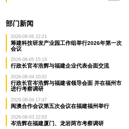
部门新闻
2026-08-06 22:21
筹建科技研发产业园工作组举行2026年第一次
会议
2026-08-05 15:19
行政长官岑浩辉与福建企业代表会面交流
2026-08-04 20:02
行政长官岑浩辉与福建省领导会面 并在福州市
进行考察调研
2026-08-04 17:47
闽澳合作会议第五次会议在福建福州举行
2026-08-03 22:03
岑浩辉在福建厦门、龙岩两市考察调研