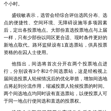
个小时。
盛锐敏表示，选管会经综合评估选民分布、选
点的便捷性、空间环境、无障碍设施等多项因素
后，定出各投票地点。大部份直选投票地点与上届
一样，只有少部份以同区更合适、现时条件更好的
新地点取代。路环监狱设有1直选票站，供具投票
资格的在囚人士使用。
他指出，间选将首次分开在两个投票地点进
行，分别设有3个和2个间选票站，这是经检视上
届间选投票人轮候情况后的优化举措，增加间选地
点将起到分流作用，缩减投票人轮候投票的时间。
两个间选地点均同时设有直选票站，以便投票人可
于同一地点行使间选和直选的投票权。