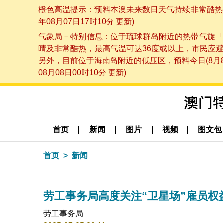
橙色高温提示：预料本澳未来数日天气持续非常酷热，
年08月07日17时10分 更新)
气象局－特别信息：位于琉球群岛附近的热带气旋「
晴及非常酷热，最高气温可达36度或以上，市民应
另外，目前位于海南岛附近的低压区，预料今日(8月
08月08日00时10分 更新)
首页
新闻
图片
视频
图文包
首页
新闻
劳工事务局高度关注“卫星场”雇员权
劳工事务局