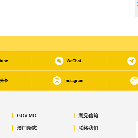
tube
WeChat
日头条
Instagram
GOV.MO
意见信箱
澳门杂志
联络我们