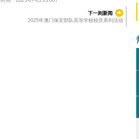
25-07-05 23:00）
下一则新闻
2025年澳门保安部队高等学校校庆系列活动