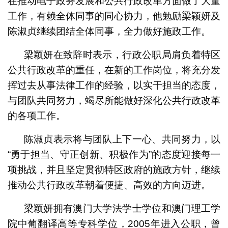
在推动电子政务发展和公共行政改革方面做了大量
工作，有赖全体同事的同心协力，他勉励梁颖妍及
陈淑贞继续团结全体同事，全力做好施政工作。
梁颖妍在致辞时表示，行政公职局肩负着特区
公共行政改革的重任，在新的工作岗位，将充分发
挥过去从事法律工作的经验，以实干担当的态度，
与团队共同努力，竭尽所能做好深化公共行政改革
的各项工作。
陈淑贞表示将与团队上下一心、共同努力，以
“勇于担当、守正创新、积极作为”的态度迎接每一
项挑战，并且坚定贯彻特区政府的施政方针，继续
推动公共行政改革朝着便捷、高效的方向迈进。
梁颖妍拥有澳门大学法学士学位和澳门理工学
院中葡翻译高等专科学位，2005年进入公职，曾