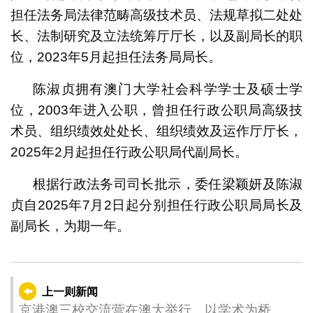
担任法务局法律范畴高级技术员、法规草拟二处处
长、法制研究及立法统筹厅厅长，以及副局长的职
位，2023年5月起担任法务局局长。
陈淑贞拥有澳门大学社会科学学士及硕士学
位，2003年进入公职，曾担任行政公职局高级技
术员、组织绩效处处长、组织绩效及运作厅厅长，
2025年2月起担任行政公职局代副局长。
根据行政法务司司长批示，委任梁颖妍及陈淑
贞自2025年7月2日起分别担任行政公职局局长及
副局长，为期一年。
上一则新闻
京港澳三校交流营在澳大举行 以学术为桥共