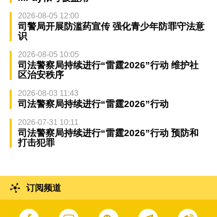
2026-08-05 12:00
司警局开展防滥药宣传 强化青少年防罪守法意
识
2026-08-05 10:05
司法警察局持续进行“雷霆2026”行动 维护社
区治安秩序
2026-08-03 11:43
司法警察局持续进行“雷霆2026”行动
2026-07-31 10:11
司法警察局持续进行“雷霆2026”行动 预防和
打击犯罪
订阅频道