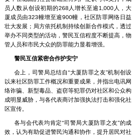
员人数从创设初期的268人增长至逾1,000人，大
厦成员由323幢增至逾900幢，社区防罪网络日益
壮大发展；局方依托机制持续创新合作模式，透过
举办不同类型的活动，警民互信程度不断提高，物
管人员和市民大众的防罪能力显着增强。
警民互信紧密合作护安宁
会上，司警局总结自“大厦防罪之友”机制创设
以来社区防罪工作概况和重要成果，并指出电讯网
络诈骗、新型毒品、盗窃等犯罪仍对社区和公众构
成明显威胁，与各代表商讨加强执法打击和强化社
区宣传。
各与会代表均肯定“司警局大厦防罪之友”的成
效，认为有助促进警民沟通和协作，提升居民对社