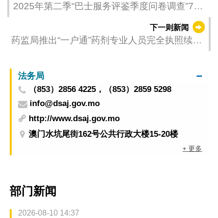
2025年第二季“巴士服务评鉴季度问卷调查”7月
进行
下一则新闻
药监局推出“一户通”药剂专业人员完全执照续期
服务
法务局
（853）2856 4225，（853）2859 5298
info@dsaj.gov.mo
http://www.dsaj.gov.mo
澳门水坑尾街162号公共行政大楼15-20楼
+ 更多
部门新闻
2026-08-10 14:37