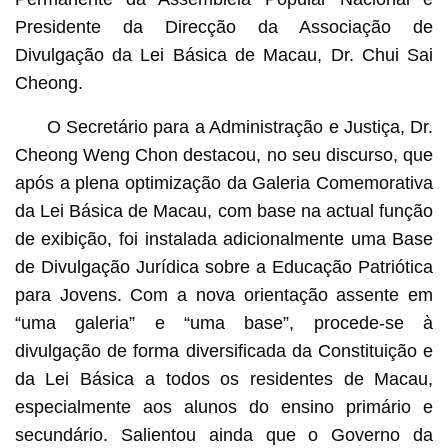
Presidente da Direcção da Associação de
Divulgação da Lei Básica de Macau, Dr. Chui Sai
Cheong.
O Secretário para a Administração e Justiça, Dr.
Cheong Weng Chon destacou, no seu discurso, que
após a plena optimização da Galeria Comemorativa
da Lei Básica de Macau, com base na actual função
de exibição, foi instalada adicionalmente uma Base
de Divulgação Jurídica sobre a Educação Patriótica
para Jovens. Com a nova orientação assente em
“uma galeria” e “uma base”, procede-se à
divulgação de forma diversificada da Constituição e
da Lei Básica a todos os residentes de Macau,
especialmente aos alunos do ensino primário e
secundário. Salientou ainda que o Governo da