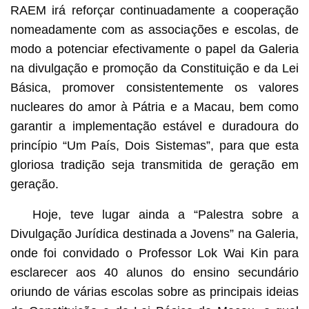
RAEM irá reforçar continuadamente a cooperação
nomeadamente com as associações e escolas, de
modo a potenciar efectivamente o papel da Galeria
na divulgação e promoção da Constituição e da Lei
Básica, promover consistentemente os valores
nucleares do amor à Pátria e a Macau, bem como
garantir a implementação estável e duradoura do
princípio “Um País, Dois Sistemas”, para que esta
gloriosa tradição seja transmitida de geração em
geração.
Hoje, teve lugar ainda a “Palestra sobre a
Divulgação Jurídica destinada a Jovens” na Galeria,
onde foi convidado o Professor Lok Wai Kin para
esclarecer aos 40 alunos do ensino secundário
oriundo de várias escolas sobre as principais ideias