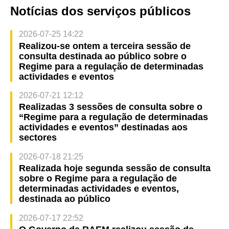
Notícias dos serviços públicos
2026-07-25 14:22
Realizou-se ontem a terceira sessão de
consulta destinada ao público sobre o
Regime para a regulação de determinadas
actividades e eventos
2026-07-21 12:12
Realizadas 3 sessões de consulta sobre o
“Regime para a regulação de determinadas
actividades e eventos” destinadas aos
sectores
2026-07-18 21:25
Realizada hoje segunda sessão de consulta
sobre o Regime para a regulação de
determinadas actividades e eventos,
destinada ao público
2026-07-17 22:52