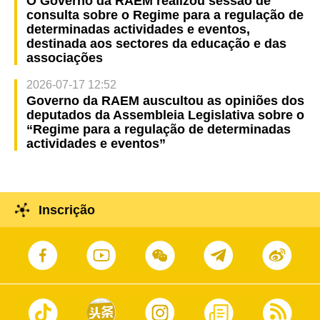
O Governo da RAEM realizou sessão de
consulta sobre o Regime para a regulação de
determinadas actividades e eventos,
destinada aos sectores da educação e das
associações
2026-07-17 12:52
Governo da RAEM auscultou as opiniões dos
deputados da Assembleia Legislativa sobre o
“Regime para a regulação de determinadas
actividades e eventos”
Inscrição