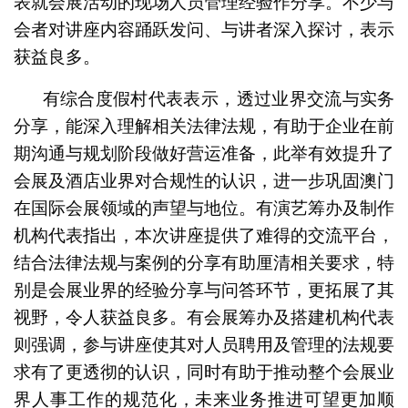
表就会展活动的现场人员管理经验作分享。不少与
会者对讲座内容踊跃发问、与讲者深入探讨，表示
获益良多。
有综合度假村代表表示，透过业界交流与实务
分享，能深入理解相关法律法规，有助于企业在前
期沟通与规划阶段做好营运准备，此举有效提升了
会展及酒店业界对合规性的认识，进一步巩固澳门
在国际会展领域的声望与地位。有演艺筹办及制作
机构代表指出，本次讲座提供了难得的交流平台，
结合法律法规与案例的分享有助厘清相关要求，特
别是会展业界的经验分享与问答环节，更拓展了其
视野，令人获益良多。有会展筹办及搭建机构代表
则强调，参与讲座使其对人员聘用及管理的法规要
求有了更透彻的认识，同时有助于推动整个会展业
界人事工作的规范化，未来业务推进可望更加顺