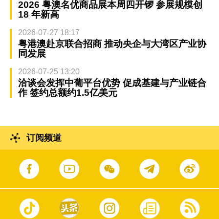
2026 粤澳名优商品展本周四开锣 参展规模创
18 年新高
2026-07-27 18:17
粤港澳赴京联合招商 推动央企与大湾区产业协
同发展
2026-07-25 13:20
洽谈会发挥中葡平台优势 促成基建与产业链合
作 签约总额约1.5亿美元
订阅频道