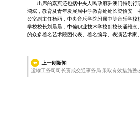
出席的嘉宾还包括中央人民政府驻澳门特别行
鸿斌，教育及青年发展局中学教育处处长梁怡安，
公室副主任杨丽，中央音乐学院附属中等音乐学校
学校校长刘晨晨，中葡职业技术学校副校长潘维念
的众多着名艺术院团代表、着名编导、表演艺术家
上一则新闻
运输工务司司长责成交通事务局 采取有效措施整