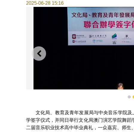
2025-06-28 15:16
上一则
1
文化局、教育及青年发展局与中央音乐学院及
学签字仪式，并同日举行文化局澳门演艺学院舞蹈
二届音乐职业技术高中毕业典礼，一众嘉宾、师生