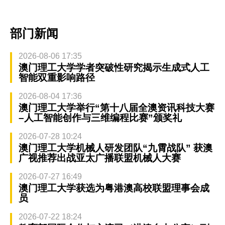
部门新闻
2026-08-06 17:35
澳门理工大学学者突破性研究揭示生成式人工
智能双重影响路径
2026-08-04 17:36
澳门理工大学举行“第十八届全澳资讯科技大赛
–人工智能创作与三维编程比赛”颁奖礼
2026-07-28 10:24
澳门理工大学机械人研发团队“九霄战队” 获澳
广视推荐出战亚太广播联盟机械人大赛
2026-07-27 16:49
澳门理工大学获选为粤港澳高校联盟理事会成
员
2026-07-22 18:24