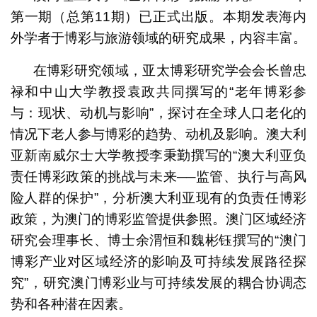
第一期（总第11期）已正式出版。本期发表海内
外学者于博彩与旅游领域的研究成果，内容丰富。
在博彩研究领域，亚太博彩研究学会会长曾忠
禄和中山大学教授袁政共同撰写的“老年博彩参
与：现状、动机与影响”，探讨在全球人口老化的
情况下老人参与博彩的趋势、动机及影响。澳大利
亚新南威尔士大学教授李秉勤撰写的“澳大利亚负
责任博彩政策的挑战与未来──监管、执行与高风
险人群的保护”，分析澳大利亚现有的负责任博彩
政策，为澳门的博彩监管提供参照。澳门区域经济
研究会理事长、博士余渭恒和魏彬钰撰写的“澳门
博彩产业对区域经济的影响及可持续发展路径探
究”，研究澳门博彩业与可持续发展的耦合协调态
势和各种潜在因素。