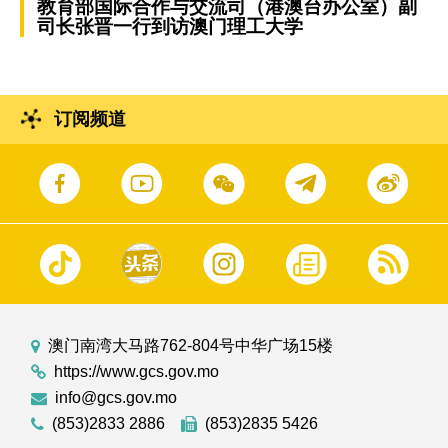
教育部国际合作与交流司（港澳台办公室）副
司长张晋一行到访澳门理工大学
订阅频道
澳门南湾大马路762-804号中华广场15楼
https://www.gcs.gov.mo
info@gcs.gov.mo
(853)2833 2886
(853)2835 5426