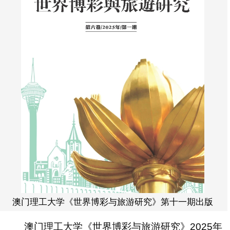
澳门理工大学《世界博彩与旅游研究》第十一期出版
澳门理工大学《世界博彩与旅游研究》2025年