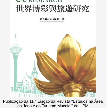
Publicação da 11.ª Edição da Revista “Estudos na Área
do Jogo e do Turismo Mundial” da UPM