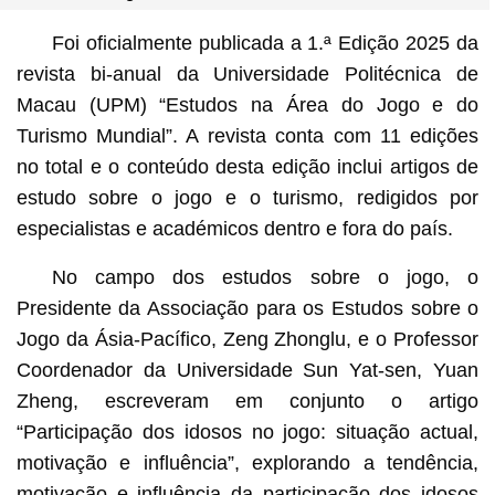
Foi oficialmente publicada a 1.ª Edição 2025 da
revista bi-anual da Universidade Politécnica de
Macau (UPM) “Estudos na Área do Jogo e do
Turismo Mundial”. A revista conta com 11 edições
no total e o conteúdo desta edição inclui artigos de
estudo sobre o jogo e o turismo, redigidos por
especialistas e académicos dentro e fora do país.
No campo dos estudos sobre o jogo, o
Presidente da Associação para os Estudos sobre o
Jogo da Ásia-Pacífico, Zeng Zhonglu, e o Professor
Coordenador da Universidade Sun Yat-sen, Yuan
Zheng, escreveram em conjunto o artigo
“Participação dos idosos no jogo: situação actual,
motivação e influência”, explorando a tendência,
motivação e influência da participação dos idosos