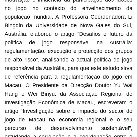
no jogo no contexto do envelhecimento da
população mundial. A Professora Coordenadora Li
Bingqin da Universidade de Nova Gales do Sul,
Austrália, elaborou o artigo “Desafios e futuro da
política de jogo responsável na Austrália:
regulamentação, execução e protecção dos grupos
de alto risco”, analisando a actual política de jogo
responsável da Austrália, para que este estudo sirva
de referência para a regulamentação do jogo em
Macau. O Presidente da Direcção Doutor Yu Wai
Hang e Wei Binyu, da Associação Regional de
Investigação Económica de Macau, escreveram o
artigo “Investigação sobre o impacto do sector do
jogo de Macau na economia regional e o seu
percurso de desenvolvimento sustentável”,
estudando a correlação e a coordenação entre o