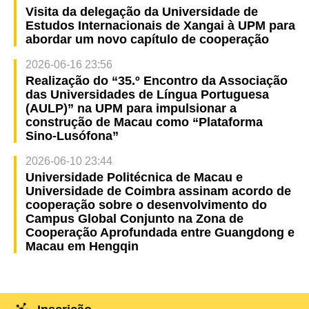
Visita da delegação da Universidade de
Estudos Internacionais de Xangai à UPM para
abordar um novo capítulo de cooperação
2026-06-16 23:56
Realização do “35.º Encontro da Associação
das Universidades de Língua Portuguesa
(AULP)” na UPM para impulsionar a
construção de Macau como “Plataforma
Sino-Lusófona”
2026-06-10 23:44
Universidade Politécnica de Macau e
Universidade de Coimbra assinam acordo de
cooperação sobre o desenvolvimento do
Campus Global Conjunto na Zona de
Cooperação Aprofundada entre Guangdong e
Macau em Hengqin