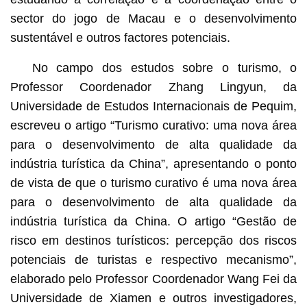
sector do jogo de Macau e o desenvolvimento
sustentável e outros factores potenciais.
No campo dos estudos sobre o turismo, o
Professor Coordenador Zhang Lingyun, da
Universidade de Estudos Internacionais de Pequim,
escreveu o artigo “Turismo curativo: uma nova área
para o desenvolvimento de alta qualidade da
indústria turística da China”, apresentando o ponto
de vista de que o turismo curativo é uma nova área
para o desenvolvimento de alta qualidade da
indústria turística da China. O artigo “Gestão de
risco em destinos turísticos: percepção dos riscos
potenciais de turistas e respectivo mecanismo”,
elaborado pelo Professor Coordenador Wang Fei da
Universidade de Xiamen e outros investigadores,