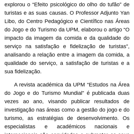
explorou o “Efeito psicológico do olho do tufão” de
turistas e as suas causas. O Professor Adjunto Yan
Libo, do Centro Pedagógico e Científico nas Áreas
do Jogo e do Turismo da UPM, elaborou o artigo “O
impacto da imagem da comida e da qualidade do
serviço na satisfação e fidelização de turistas”,
analisando a relação entre a imagem da comida, a
qualidade do serviço, a satisfação de turistas e a
sua fidelização.
A revista académica da UPM “Estudos na Área
do Jogo e do Turismo Mundial” é publicada duas
vezes ao ano, visando publicar resultados de
investigação nas áreas como a gestão do jogo e do
turismo, as estratégias de desenvolvimento. Os
especialistas e académicos nacionais e