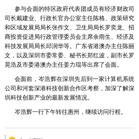
参与会面的特区政府代表团成员有经济财政司
司长戴建业、行政长官办公室主任陈格、政策研究
和区域发展局局长张作文、卫生局局长罗奕龙、招
商投资促进局行政管理委员会主席余雨生、经济及
科技发展局局长邱润华等。广东省港澳办主任陈丽
文，以及深圳市委常委、秘书长郑红波，副市长罗
晃浩及市委港澳办主任姜力琨等出席了会面。
会面前，岑浩辉在深圳先后到一家计算机系统
公司和河套深港科技创新合作区考察，加深了解深
圳科技创新产业的最新发展情况。
岑浩辉一行下午转往惠州，继续访问行程。