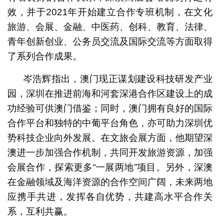
效，并于2021年开始建立合作专班机制，在文化
旅游、会展、金融、中医药、创科、教育、法律、
青年创新创业、公务员交流及国际交流等方面取得
了系列合作成果。
岑浩辉指出，澳门现正谋划建设科技研发产业
园，深圳在推进前海和河套深港合作区建设上的成
功经验可供澳门借鉴；同时，澳门拥有良好的国际
合作平台和独特的中葡平台角色，亦可助力深圳优
势科技企业向外发展。在文旅会展方面，他期望深
澳进一步加强合作机制，共同开发旅游资源，加强
会展合作，探索更多“一展两地”项目。另外，深澳
在金融领域及海洋资源的合作空间广阔，未来两地
应携手共进，发挥各自优势，共建高水平合作关
系，互利共赢。