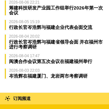
2026-08-06 22:21
筹建科技研发产业园工作组举行2026年第一次
会议
2026-08-05 15:19
行政长官岑浩辉与福建企业代表会面交流
2026-08-04 20:02
行政长官岑浩辉与福建省领导会面 并在福州市
进行考察调研
2026-08-04 17:47
闽澳合作会议第五次会议在福建福州举行
2026-08-03 22:03
岑浩辉在福建厦门、龙岩两市考察调研
订阅频道