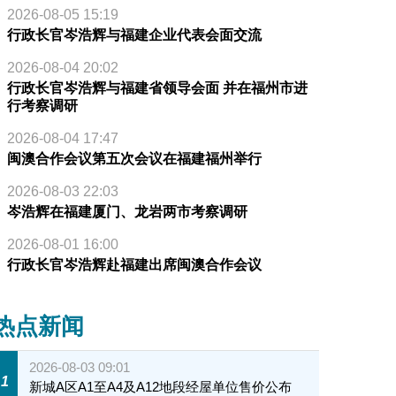
2026-08-05 15:19
行政长官岑浩辉与福建企业代表会面交流
2026-08-04 20:02
行政长官岑浩辉与福建省领导会面 并在福州市进
行考察调研
2026-08-04 17:47
闽澳合作会议第五次会议在福建福州举行
2026-08-03 22:03
岑浩辉在福建厦门、龙岩两市考察调研
2026-08-01 16:00
行政长官岑浩辉赴福建出席闽澳合作会议
热点新闻
2026-08-03 09:01
1
新城A区A1至A4及A12地段经屋单位售价公布