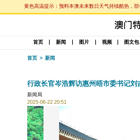
黄色高温提示：预料本澳未来数日天气持续酷热，部份地区
首页
新闻
图片
视频
图文包
首页
新闻
行政长官岑浩辉访惠州晤市委书记刘
新闻局
2025-06-22 20:51