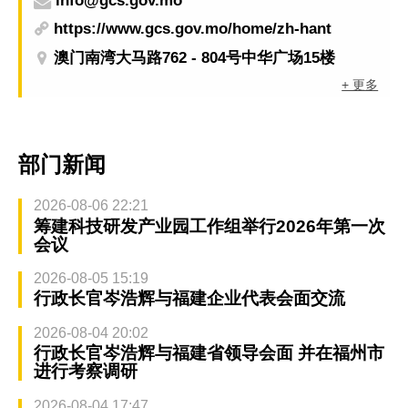
info@gcs.gov.mo
https://www.gcs.gov.mo/home/zh-hant
澳门南湾大马路762 - 804号中华广场15楼
+ 更多
部门新闻
2026-08-06 22:21
筹建科技研发产业园工作组举行2026年第一次
会议
2026-08-05 15:19
行政长官岑浩辉与福建企业代表会面交流
2026-08-04 20:02
行政长官岑浩辉与福建省领导会面 并在福州市
进行考察调研
2026-08-04 17:47