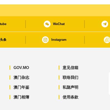
tube
WeChat
日头条
Instagram
GOV.MO
意见信箱
澳门杂志
联络我们
澳门年鉴
私隐声明
澳门相簿
使用条款