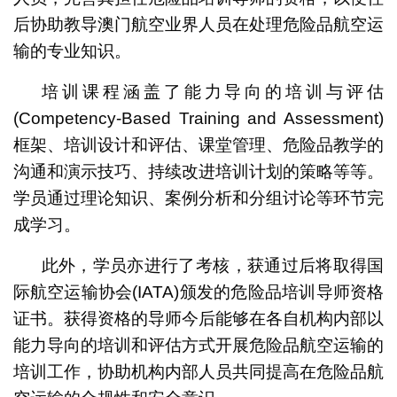
后协助教导澳门航空业界人员在处理危险品航空运
输的专业知识。
培训课程涵盖了能力导向的培训与评估
(Competency-Based Training and Assessment)
框架、培训设计和评估、课堂管理、危险品教学的
沟通和演示技巧、持续改进培训计划的策略等等。
学员通过理论知识、案例分析和分组讨论等环节完
成学习。
此外，学员亦进行了考核，获通过后将取得国
际航空运输协会(IATA)颁发的危险品培训导师资格
证书。获得资格的导师今后能够在各自机构内部以
能力导向的培训和评估方式开展危险品航空运输的
培训工作，协助机构内部人员共同提高在危险品航