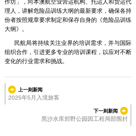
作坊」，向本澳航空业营运机构、托运人和货运代
理人，讲解危险品训练大纲的最新要求，确保各持
份者按照规章要求制定和保存自身的《危险品训练
大纲》。
民航局将持续关注业界的培训需求，并与国际
组织合作，引进更多专业的培训课程，以应对不断
变化的行业需求和挑战。
上一则新闻
2025年5月入境旅客
下一则新闻
黑沙水库郊野公园因工程局部围封