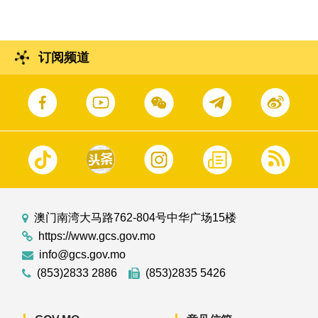
订阅频道
澳门南湾大马路762-804号中华广场15楼
https://www.gcs.gov.mo
info@gcs.gov.mo
(853)2833 2886
(853)2835 5426