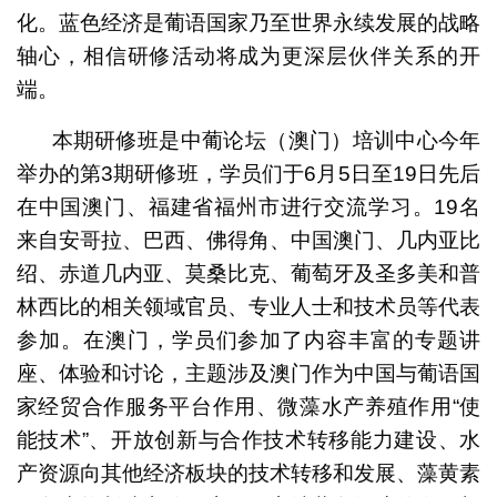
化。蓝色经济是葡语国家乃至世界永续发展的战略
轴心，相信研修活动将成为更深层伙伴关系的开
端。
本期研修班是中葡论坛（澳门）培训中心今年
举办的第3期研修班，学员们于6月5日至19日先后
在中国澳门、福建省福州市进行交流学习。19名
来自安哥拉、巴西、佛得角、中国澳门、几内亚比
绍、赤道几内亚、莫桑比克、葡萄牙及圣多美和普
林西比的相关领域官员、专业人士和技术员等代表
参加。在澳门，学员们参加了内容丰富的专题讲
座、体验和讨论，主题涉及澳门作为中国与葡语国
家经贸合作服务平台作用、微藻水产养殖作用“使
能技术”、开放创新与合作技术转移能力建设、水
产资源向其他经济板块的技术转移和发展、藻黄素