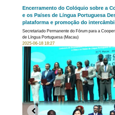
Encerramento do Colóquio sobre a Co
e os Países de Língua Portuguesa D
plataforma e promoção do intercâmb
Secretariado Permanente do Fórum para a Cooper
de Língua Portuguesa (Macau)
2025-06-18 18:27
ANTERIOR