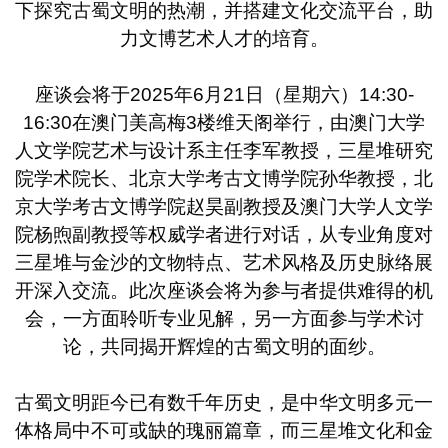
下探究古蜀文明的热潮，并搭建文化交流平台，助
力文博艺术人才的培育。
座谈会将于2025年6月21日（星期六）14:30-
16:30在澳门美高梅3楼维天阁举行，由澳门大学
人文学院艺术与设计系主任李军教授，三星堆研究
院学术院长、北京大学考古文博学院孙华教授，北
京大学考古文博学院赵昊副教授及澳门大学人文学
院杨煦副教授等权威学者进行对话，从专业角度对
三星堆与金沙的文物特点、艺术风格及历史脉络展
开深入交流。此次座谈会将为参与者提供难得的机
会，一方面聆听专业见解，另一方面参与学术讨
论，共同揭开辉煌的古蜀文明的面纱。
古蜀文明距今已有数千年历史，是中华文明多元一
体格局中不可或缺的瑰丽篇章，而三星堆文化和金