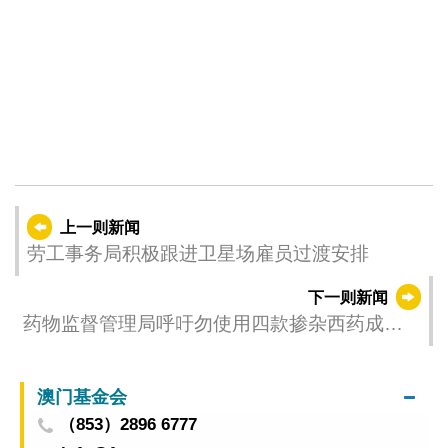
上一则新闻
劳工事务局积极跟进卫星场雇员过渡安排
下一则新闻
药物监督管理局呼吁勿使用四款掺杂西药成分
的产品
澳门基金会
（853）2896 6777