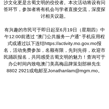
沙文化更是古蜀文明的佼佼者。本次活动将设有问
答环节，参加者将有机会与学者直接交流，深度探
讨相关议题。
有兴趣的市民可于即日起至6月19日（星期四）中
午12:00前透过 “澳门公共服务一户通” 手机应用程
式或通过以下连结https://activity.mo.gov.mo报
名，活动免费参加，名额有限，先到先得，欢迎市
民踊跃报名，共同感受古蜀文明的魅力！查询可于
办公时间内致电澳门美高梅品牌策划部林先生
8802 2921或电邮至Jonathanlam@mgm.mo。