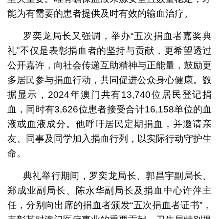
能为有需要的患者提供及时有效的输血治疗。
罗奕龙局长又强调，举办“五次捐血者嘉奖典
礼”不仅是表彰捐血者的坚持与贡献，更希望透过
公开嘉许，向社会传递互助精神与正能量，鼓励更
多居民参与捐血行动，共同促进公众身心健康。数
据显示，2024年澳门共有13,740位居民登记捐
血，同时有3,626位患者接受合计16,158单位的血
液或血液成分。他呼吁居民定期捐血，并邀请亲
友、同事及同学加入捐血行列，以实际行动守护生
命。
典礼举行期间，罗奕龙局长、郭昌宇副局长、
郑成业副局长、陈永华副局长及捐血中心许萍主
任，分别向出席的捐血者颁发“五次捐血者证书”，