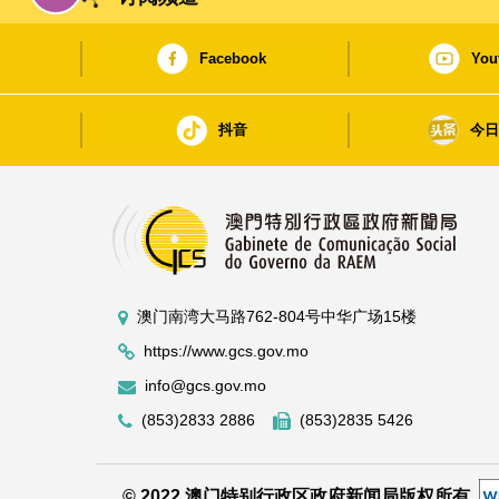
Facebook
You
抖音
今
澳门南湾大马路762-804号中华广场15楼
https://www.gcs.gov.mo
info@gcs.gov.mo
(853)2833 2886
(853)2835 5426
© 2022 澳门特别行政区政府新闻局版权所有