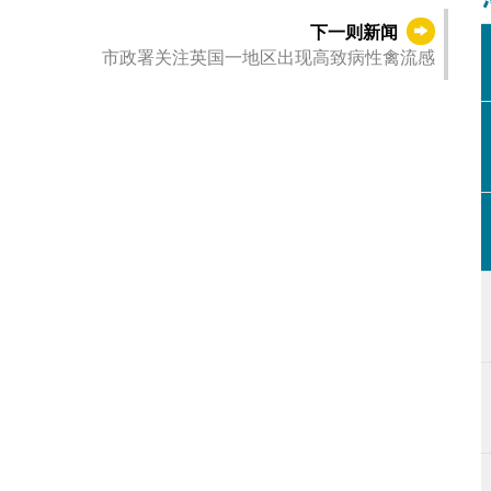
下一则新闻
市政署关注英国一地区出现高致病性禽流感