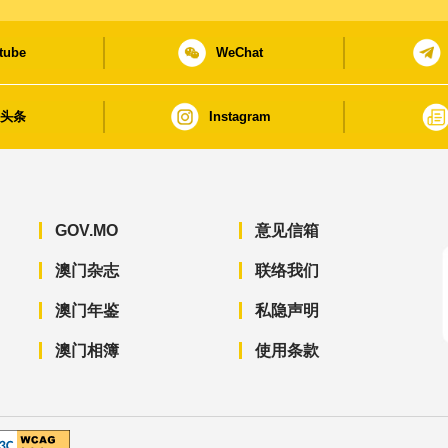
tube
WeChat
日头条
Instagram
GOV.MO
意见信箱
澳门杂志
联络我们
澳门年鉴
私隐声明
澳门相簿
使用条款