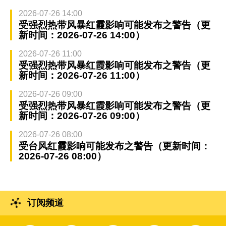
2026-07-26 14:00
受强烈热带风暴红霞影响可能发布之警告（更
新时间：2026-07-26 14:00）
2026-07-26 11:00
受强烈热带风暴红霞影响可能发布之警告（更
新时间：2026-07-26 11:00）
2026-07-26 09:00
受强烈热带风暴红霞影响可能发布之警告（更
新时间：2026-07-26 09:00）
2026-07-26 08:00
受台风红霞影响可能发布之警告（更新时间：
2026-07-26 08:00）
订阅频道