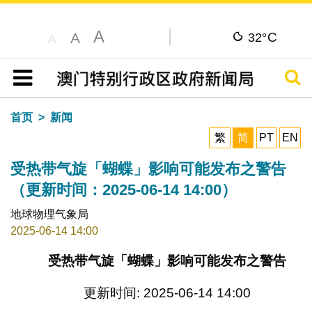
A
C
A
32°
A
搜寻
目录
首页
新闻
繁
简
PT
EN
受热带气旋「蝴蝶」影响可能发布之警告
（更新时间：2025-06-14 14:00）
地球物理气象局
2025-06-14 14:00
受热带气旋「蝴蝶」影响可能发布之警告
更新时间: 2025-06-14 14:00