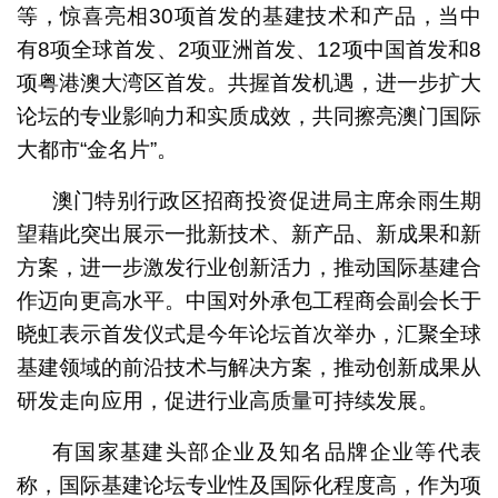
等，惊喜亮相30项首发的基建技术和产品，当中
有8项全球首发、2项亚洲首发、12项中国首发和8
项粤港澳大湾区首发。共握首发机遇，进一步扩大
论坛的专业影响力和实质成效，共同擦亮澳门国际
大都市“金名片”。
澳门特别行政区招商投资促进局主席余雨生期
望藉此突出展示一批新技术、新产品、新成果和新
方案，进一步激发行业创新活力，推动国际基建合
作迈向更高水平。中国对外承包工程商会副会长于
晓虹表示首发仪式是今年论坛首次举办，汇聚全球
基建领域的前沿技术与解决方案，推动创新成果从
研发走向应用，促进行业高质量可持续发展。
有国家基建头部企业及知名品牌企业等代表
称，国际基建论坛专业性及国际化程度高，作为项