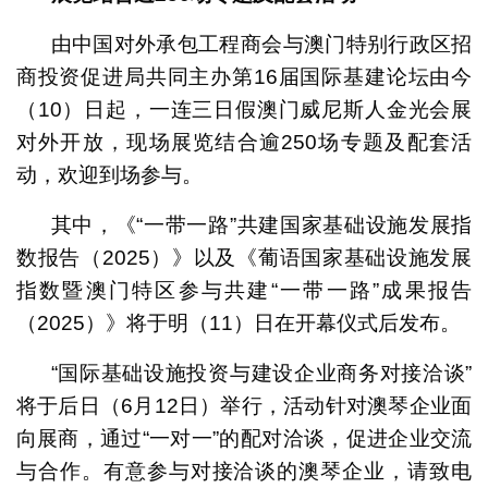
由中国对外承包工程商会与澳门特别行政区招
商投资促进局共同主办第16届国际基建论坛由今
（10）日起，一连三日假澳门威尼斯人金光会展
对外开放，现场展览结合逾250场专题及配套活
动，欢迎到场参与。
其中，《“一带一路”共建国家基础设施发展指
数报告（2025）》以及《葡语国家基础设施发展
指数暨澳门特区参与共建“一带一路”成果报告
（2025）》将于明（11）日在开幕仪式后发布。
“国际基础设施投资与建设企业商务对接洽谈”
将于后日（6月12日）举行，活动针对澳琴企业面
向展商，通过“一对一”的配对洽谈，促进企业交流
与合作。有意参与对接洽谈的澳琴企业，请致电