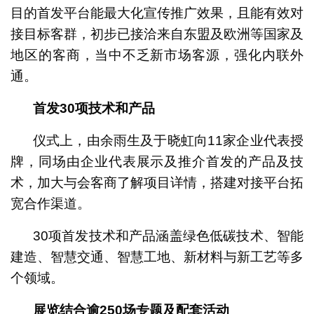
目的首发平台能最大化宣传推广效果，且能有效对
接目标客群，初步已接洽来自东盟及欧洲等国家及
地区的客商，当中不乏新市场客源，强化内联外
通。
首发
30项技术和产品
仪式上，由余雨生及于晓虹向11家企业代表授
牌，同场由企业代表展示及推介首发的产品及技
术，加大与会客商了解项目详情，搭建对接平台拓
宽合作渠道。
30项首发技术和产品涵盖绿色低碳技术、智能
建造、智慧交通、智慧工地、新材料与新工艺等多
个领域。
展览结合逾
250场专题及配套活动