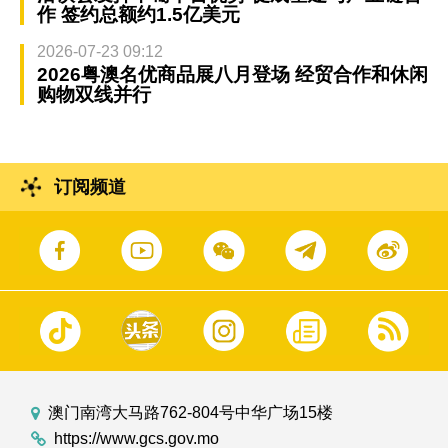
作 签约总额约1.5亿美元
2026-07-23 09:12
2026粤澳名优商品展八月登场 经贸合作和休闲
购物双线并行
订阅频道
澳门南湾大马路762-804号中华广场15楼
https://www.gcs.gov.mo