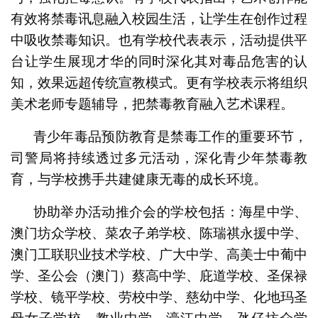
有效将禁毒讯息融入校园生活，让学生在创作过程
中吸收禁毒知识。也有学校代表表示，活动提供平
台让学生展现才华的同时深化其对毒品危害的认
知，效果远超传统宣教模式。更有学校表示将组织
美术老师专题辅导，把禁毒教育融入艺术课程。
青少年毒品预防教育是禁毒工作的重要环节，
司警局将持续透过多元活动，深化青少年禁毒教
育，与学校携手共建健康无毒的成长环境。
协助举办活动推介会的学校包括：海星中学、
澳门坊众学校、菜农子弟学校、陈瑞祺永援中学、
澳门工联职业技术学校、广大中学、高美士中葡中
学、圣公会（澳门）蔡高中学、庇道学校、圣保禄
学校、镜平学校、劳校中学、慈幼中学、化地玛圣