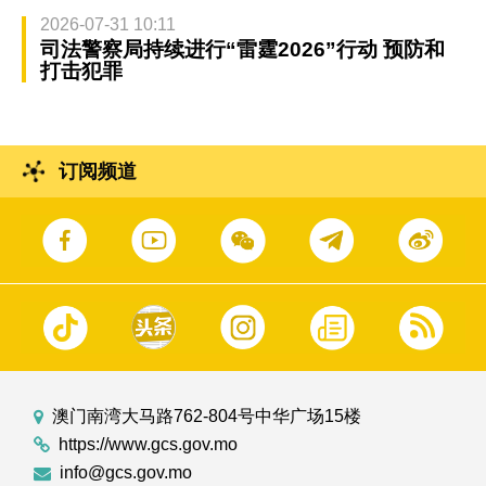
2026-07-31 10:11
司法警察局持续进行“雷霆2026”行动 预防和
打击犯罪
订阅频道
澳门南湾大马路762-804号中华广场15楼
https://www.gcs.gov.mo
info@gcs.gov.mo