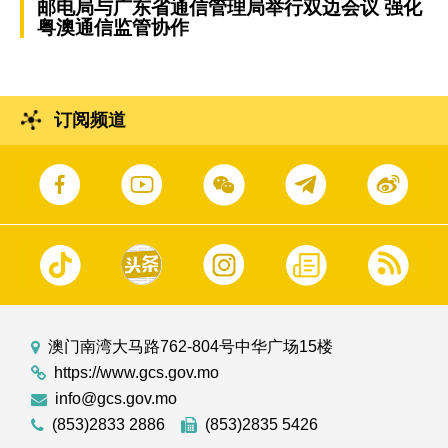
邮电局与广东省通信管理局举行双边会议 强化
粤澳通信监管协作
订阅频道
澳门南湾大马路762-804号中华广场15楼
https://www.gcs.gov.mo
info@gcs.gov.mo
(853)2833 2886
(853)2835 5426