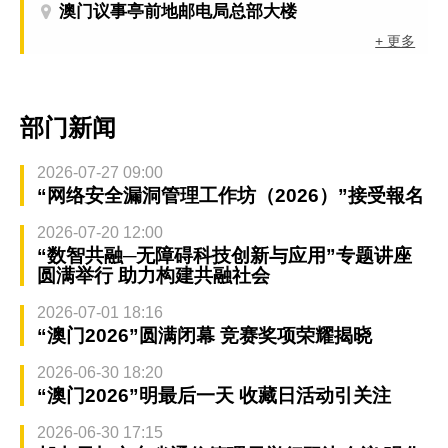
澳门议事亭前地邮电局总部大楼
+ 更多
部门新闻
2026-07-27 09:00
“网络安全漏洞管理工作坊（2026）”接受報名
2026-07-20 12:00
“数智共融─无障碍科技创新与应用”专题讲座
圆满举行 助力构建共融社会
2026-07-01 18:16
“澳门2026”圆满闭幕 竞赛奖项荣耀揭晓
2026-06-30 18:20
“澳门2026”明最后一天 收藏日活动引关注
2026-06-30 17:15