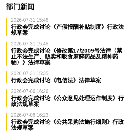
部门新闻
2026-07-31 15:48
行政会完成讨论《产假报酬补贴制度》行政法
规草案
2026-07-31 15:45
行政会完成讨论《修改第17/2009号法律〈禁
止不法生产、贩卖和吸食麻醉药品及精神药
物〉》法律草案
2026-07-31 15:35
行政会完成讨论《电信法》法律草案
2026-07-06 16:26
行政会完成讨论《公众意见处理运作制度》行
政法规草案
2026-07-06 16:23
行政会完成讨论《公共采购法施行细则》行政
法规草案