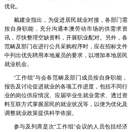
优化。
戴建业指出，为促进居民就业对接，各部门需
按自身职能，充分沟通本澳劳动市场的供需求资
讯，尽快整理空缺资料，开展职业配对。另外，各
范畴及部门在进行公共采购程序时，应在招标文件
中列出优先聘用本地雇员的要求，以增加本地居民
就业机会。
“工作组”与会各范畴及部门成员按自身职能，
报告及讨论促进就业的各项工作进度，包括不同行
业的岗位供应情况、应届毕业生就业需求、透过资
料互联方式掌握居民的就业状况等，以便为优化及
调整就业政策提供科学依据。
参与及列席是次“工作组”会议的人员包括经济