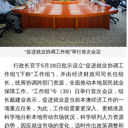
“促进就业协调工作组”举行首次会议
行政长官于5月28日批示设立“促进就业协调工
作组”(下称“工作组”)，并由经济财政司司长任组
长，统筹协调跨部门资源，全面推动本地居民就业
保障工作。“工作组”今（30）日举行首次会议，组
长戴建业表示，促进就业是当前本澳经济工作的一
项重点任务，为此，工作组需要更深入、更精准及
科学地分析本地劳动市场状况，科学研判人力资源
趋势，因应就业市场的变化，适时作出政策调整和