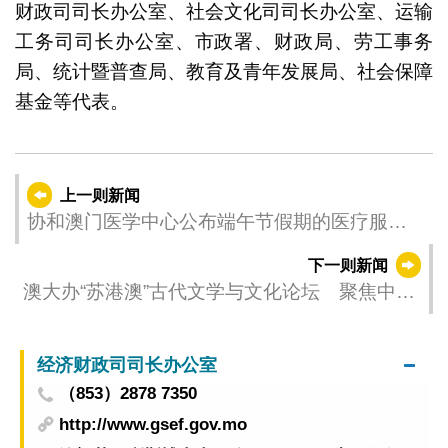
财政司司长办公室、社会文化司司长办公室、运输
工务司司长办公室、市政署、财政局、劳工事务
局、统计暨普查局、教育及青年发展局、社会保障
基金等代表。
上一则新闻
协和澳门医学中心公布端午节假期的医疗服务
安排
下一则新闻
澳大办“苏港澳”古代文学与文化论坛 聚焦中国
文学的经学化和经典化
经济财政司司长办公室
（853）2878 7350
http://www.gsef.gov.mo