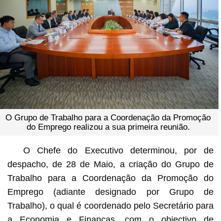
O Grupo de Trabalho para a Coordenação da Promoção
do Emprego realizou a sua primeira reunião.
O Chefe do Executivo determinou, por de
despacho, de 28 de Maio, a criação do Grupo de
Trabalho para a Coordenação da Promoção do
Emprego (adiante designado por Grupo de
Trabalho), o qual é coordenado pelo Secretário para
a Economia e Finanças, com o objectivo de