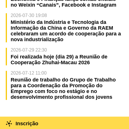
no Weixin “Canais”, Facebook e Instagram
2026-07-30 19:08
Ministério da Indústria e Tecnologia da
Informação da China e Governo da RAEM
celebraram um acordo de cooperação para a
nova industrialização
2026-07-29 22:30
Foi realizada hoje (dia 29) a Reunião de
Cooperação Zhuhai-Macau 2026
2026-07-12 11:00
Reunião de trabalho do Grupo de Trabalho
para a Coordenação da Promoção do
Emprego com foco no estágio e no
desenvolvimento profissional dos jovens
Inscrição