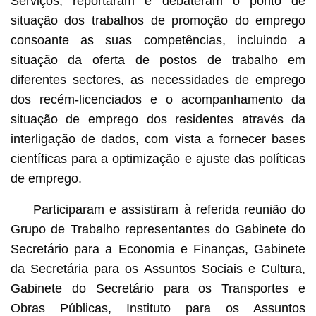
Serviços, reportaram e debateram o ponto de
situação dos trabalhos de promoção do emprego
consoante as suas competências, incluindo a
situação da oferta de postos de trabalho em
diferentes sectores, as necessidades de emprego
dos recém-licenciados e o acompanhamento da
situação de emprego dos residentes através da
interligação de dados, com vista a fornecer bases
científicas para a optimização e ajuste das políticas
de emprego.
Participaram e assistiram à referida reunião do
Grupo de Trabalho representantes do Gabinete do
Secretário para a Economia e Finanças, Gabinete
da Secretária para os Assuntos Sociais e Cultura,
Gabinete do Secretário para os Transportes e
Obras Públicas, Instituto para os Assuntos