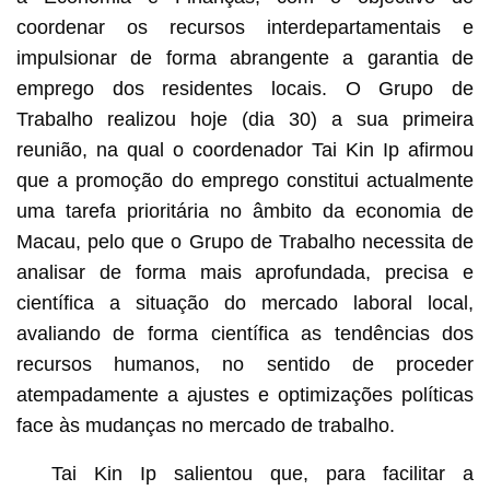
coordenar os recursos interdepartamentais e
impulsionar de forma abrangente a garantia de
emprego dos residentes locais. O Grupo de
Trabalho realizou hoje (dia 30) a sua primeira
reunião, na qual o coordenador Tai Kin Ip afirmou
que a promoção do emprego constitui actualmente
uma tarefa prioritária no âmbito da economia de
Macau, pelo que o Grupo de Trabalho necessita de
analisar de forma mais aprofundada, precisa e
científica a situação do mercado laboral local,
avaliando de forma científica as tendências dos
recursos humanos, no sentido de proceder
atempadamente a ajustes e optimizações políticas
face às mudanças no mercado de trabalho.
Tai Kin Ip salientou que, para facilitar a