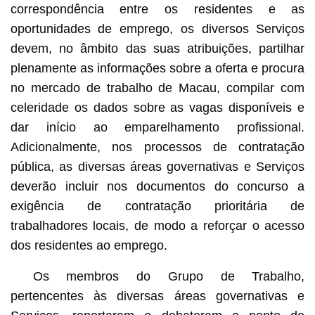
correspondência entre os residentes e as
oportunidades de emprego, os diversos Serviços
devem, no âmbito das suas atribuições, partilhar
plenamente as informações sobre a oferta e procura
no mercado de trabalho de Macau, compilar com
celeridade os dados sobre as vagas disponíveis e
dar início ao emparelhamento profissional.
Adicionalmente, nos processos de contratação
pública, as diversas áreas governativas e Serviços
deverão incluir nos documentos do concurso a
exigência de contratação prioritária de
trabalhadores locais, de modo a reforçar o acesso
dos residentes ao emprego.
Os membros do Grupo de Trabalho,
pertencentes às diversas áreas governativas e