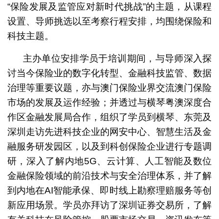
“保险发展及监管应对新时代挑战”的主题，从课程
设置、导师挑选以至考察行程安排，均围绕保险和
科技主题。
主办单位安排学员于培训期间，与导师深入探
讨当今保险业的数字化转型、金融科技监管、数据
治理等重要议题，亦与澳门保险业界交流澳门保险
市场的发展及运作经验；并透过与横琴粤澳深度合
作区金融发展局合作，组织了学员到横琴、东莞及
深圳走访先进科技企业的网安中心、智慧生活及金
融服务研发园区，以及到科创保险企业进行专题调
研，深入了解内地5G、云计算、人工智能及数位
金融保险领域的前沿技术与安全治理体系，并了解
到内地在AI智能承保、即时线上勘察理赔服务等创
新应用场景。学员亦拜访了深圳证券交易所，了解