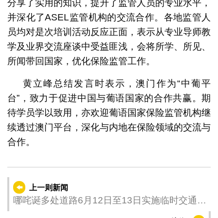
分享了实用的知识，提升了监管人员的专业水平，
并深化了ASEL监管机构的交流合作。各地监管人
员均对是次培训活动反应正面，表示从专业导师教
学及业界交流座谈中受益匪浅，会将所学、所见、
所闻带回国家，优化保险监管工作。
黄立峰总结发言时表示，澳门作为“中葡平
台”，致力于促进中国与葡语国家的合作共赢。期
待学员学以致用，亦欢迎葡语国家保险监管机构继
续透过澳门平台，深化与内地在保险领域的交流与
合作。
上一则新闻
哪咤诞多处道路6月12日至13日实施临时交通安
排