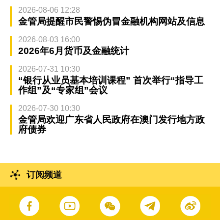
2026-08-06 12:28
金管局提醒市民警惕伪冒金融机构网站及信息
2026-08-03 16:00
2026年6月货币及金融统计
2026-07-31 10:30
“银行从业员基本培训课程” 首次举行“指导工
作组”及“专家组”会议
2026-07-30 10:30
金管局欢迎广东省人民政府在澳门发行地方政
府债券
订阅频道