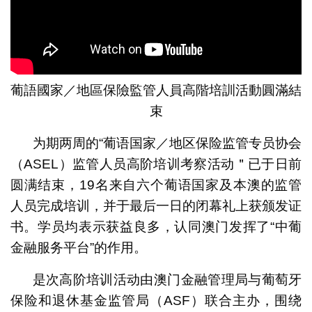
葡語國家／地區保險監管人員高階培訓活動圓滿結
束
为期两周的“葡语国家／地区保险监管专员协会
（ASEL）监管人员高阶培训考察活动＂已于日前
圆满结束，19名来自六个葡语国家及本澳的监管
人员完成培训，并于最后一日的闭幕礼上获颁发证
书。学员均表示获益良多，认同澳门发挥了“中葡
金融服务平台”的作用。
是次高阶培训活动由澳门金融管理局与葡萄牙
保险和退休基金监管局（ASF）联合主办，围绕