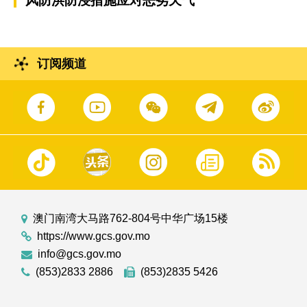
风防洪防浸措施应对恶劣天气
订阅频道
澳门南湾大马路762-804号中华广场15楼
https://www.gcs.gov.mo
info@gcs.gov.mo
(853)2833 2886
(853)2835 5426