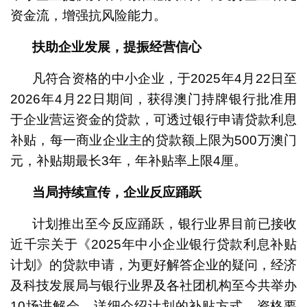
资金流，增强抗风险能力。
扶助企业发展，提振经营信心
凡符合资格的中小企业，于2025年4月22日至
2026年4月22日期间，获得澳门持牌银行批准用
于企业营运资金的贷款，可透过银行申请贷款利息
补贴，每一商业企业主的贷款额上限为500万澳门
元，补贴期最长3年，年补贴率上限4厘。
当局持续宣传，企业反应踊跃
计划推出至今反应踊跃，银行业界目前已接收
近千宗关于《2025年中小企业银行贷款利息补贴
计划》的贷款申请，为更好解答企业的疑问，经济
及科技发展局与银行业界及各社团机构至今共举办
10场讲解会，详细介绍计划的补贴方式、资格要