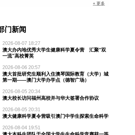
+ 更多
部门新闻
2026-08-07 18:27
澳大办内地优秀大学生健康科学夏令营 汇聚“双
一流”高校菁英
2026-08-06 20:57
澳大首批研究生顺利入住澳琴国际教育（大学）城
第一期——澳门大学办学点（德智广场）
2026-08-05 20:34
澳大校长访问福州高校并与华大签署合作协议
2026-08-05 20:31
澳大健康科学夏令营吸引澳门中学生探索生命科学
2026-08-04 19:51
澳大本科生团队于全国大学生生命科学竞赛获一等