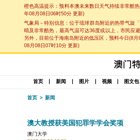
橙色高温提示：预料本澳未来数日天气持续非常酷热，
年08月08日06时50分 更新)
气象局－特别信息：位于琉球群岛附近的热带气旋「
晴及非常酷热，最高气温可达36度或以上，市民应
另外，目前位于海南岛附近的低压区，预料今日(8月
08月08日07时10分 更新)
首页
新闻
图片
视频
图文包
首页
新闻
澳大教授获美国犯罪学学会奖项
澳门大学