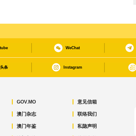
tube
WeChat
日头条
Instagram
GOV.MO
意见信箱
澳门杂志
联络我们
澳门年鉴
私隐声明