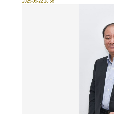
2025-05-22 18:58