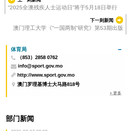
“2025全澳残疾人士运动日”将于5月18日举行
下一则新闻
澳门理工大学《“一国两制”研究》第53期出版
体育局
（853）2858 0762
info@sport.gov.mo
http://www.sport.gov.mo
澳门罗理基博士大马路818号
+ 更多
部门新闻