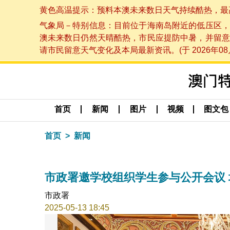
黄色高温提示：预料本澳未来数日天气持续酷热，最高气温
气象局－特别信息：目前位于海南岛附近的低压区，
澳未来数日仍然天晴酷热，市民应提防中暑，并留意
请市民留意天气变化及本局最新资讯。(于 2026年08月
首页
新闻
图片
视频
图文包
首页
新闻
市政署邀学校组织学生参与公开会议
市政署
2025-05-13 18:45