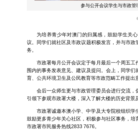
参与公开会议学生与市政管
为培养青少年对澳门的归属感，鼓励学生关心
议。同学们就社区及市政议题积极发言，并与市政
务。
市政署每月公开会议定于每月最后一个周五工
围内的事务发表意见、建议及提问。会上，同学们
育、公共环境卫生及公民教育等市政范畴工作提出
会后一众师生更与市政管理委员会进行交流，
引领下参观市政署大楼，深入了解大楼的历史背景
市政署诚邀本澳小学、中学及大专院校组织学
鼓励更多青少年关心社区，积极参与社区事务，培
市政署市民服务热线2833 7676。