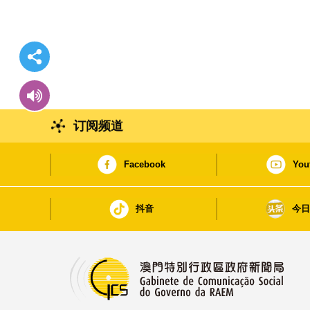
订阅频道
Facebook
You
抖音
今