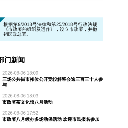
根据第9/2018号法律和第25/2018号行政法规
《市政署的组织及运作》，设立市政署，并撤
销民政总署。
部门新闻
2026-08-06 18:09
三场公共街市摊位公开竞投解释会逾三百三十人参
与
2026-08-06 18:03
市政署茶文化馆八月活动
2026-08-06 17:52
市政署八月续办多场动保活动 欢迎市民报名参加