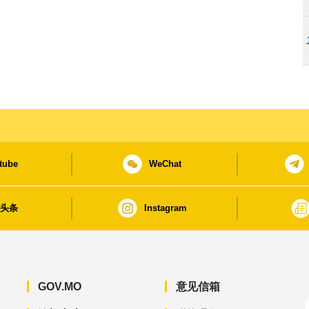
tube
WeChat
日头条
Instagram
GOV.MO
意见信箱