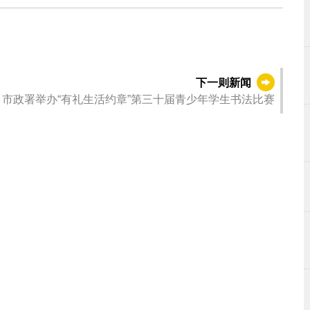
下一则新闻
市政署举办“有礼生活约章”第三十届青少年学生书法比赛