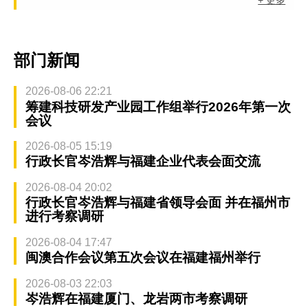
+ 更多
部门新闻
2026-08-06 22:21
筹建科技研发产业园工作组举行2026年第一次
会议
2026-08-05 15:19
行政长官岑浩辉与福建企业代表会面交流
2026-08-04 20:02
行政长官岑浩辉与福建省领导会面 并在福州市
进行考察调研
2026-08-04 17:47
闽澳合作会议第五次会议在福建福州举行
2026-08-03 22:03
岑浩辉在福建厦门、龙岩两市考察调研