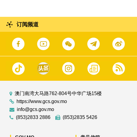
订阅频道
澳门南湾大马路762-804号中华广场15楼
https://www.gcs.gov.mo
info@gcs.gov.mo
(853)2833 2886
(853)2835 5426