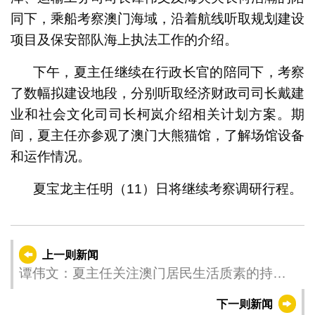
同下，乘船考察澳门海域，沿着航线听取规划建设
项目及保安部队海上执法工作的介绍。
下午，夏主任继续在行政长官的陪同下，考察
了数幅拟建设地段，分别听取经济财政司司长戴建
业和社会文化司司长柯岚介绍相关计划方案。期
间，夏主任亦参观了澳门大熊猫馆，了解场馆设备
和运作情况。
夏宝龙主任明（11）日将继续考察调研行程。
上一则新闻
谭伟文：夏主任关注澳门居民生活质素的持续
提升
下一则新闻