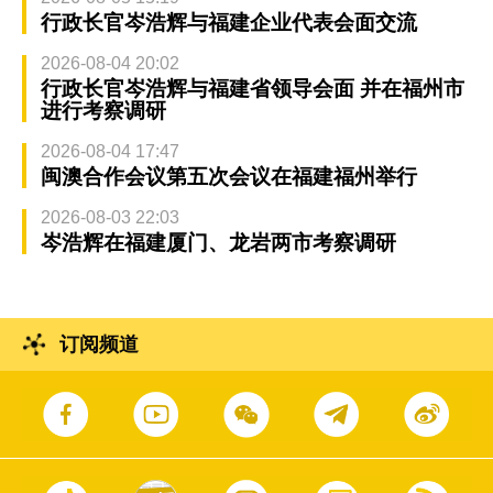
行政长官岑浩辉与福建企业代表会面交流
2026-08-04 20:02
行政长官岑浩辉与福建省领导会面 并在福州市
进行考察调研
2026-08-04 17:47
闽澳合作会议第五次会议在福建福州举行
2026-08-03 22:03
岑浩辉在福建厦门、龙岩两市考察调研
订阅频道