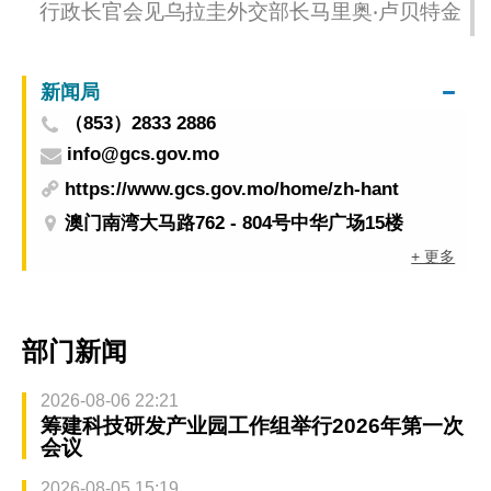
行政长官会见乌拉圭外交部长马里奥‧卢贝特金
新闻局
（853）2833 2886
info@gcs.gov.mo
https://www.gcs.gov.mo/home/zh-hant
澳门南湾大马路762 - 804号中华广场15楼
+ 更多
部门新闻
2026-08-06 22:21
筹建科技研发产业园工作组举行2026年第一次
会议
2026-08-05 15:19