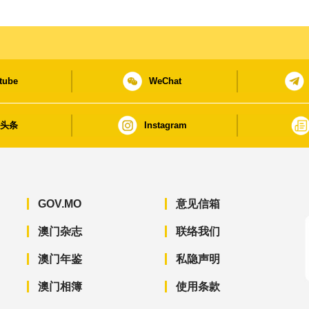
tube
WeChat
日头条
Instagram
GOV.MO
意见信箱
澳门杂志
联络我们
澳门年鉴
私隐声明
澳门相簿
使用条款