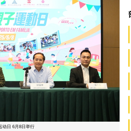
子运动日 6月8日举行