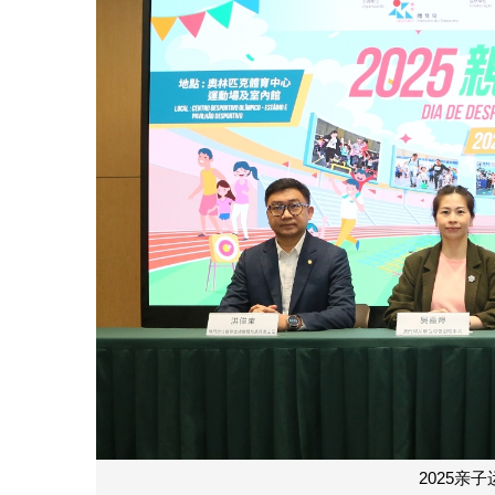
2025亲