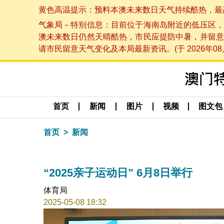
黄色高温提示：预料本澳未来数日天气持续酷热，最高气温
气象局－特别信息：目前位于海南岛附近的低压区，
澳未来数日仍然天晴酷热，市民应提防中暑，并留意
请市民留意天气变化及本局最新资讯。(于 2026年08月
首页
新闻
图片
视频
图文包
首页
新闻
“2025亲子运动日” 6月8日举行
体育局
2025-05-08 18:32