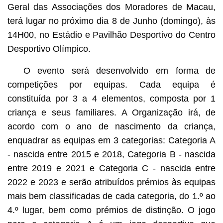
Geral das Associações dos Moradores de Macau,
terá lugar no próximo dia 8 de Junho (domingo), às
14H00, no Estádio e Pavilhão Desportivo do Centro
Desportivo Olímpico.
O evento será desenvolvido em forma de
competições por equipas. Cada equipa é
constituída por 3 a 4 elementos, composta por 1
criança e seus familiares. A Organização irá, de
acordo com o ano de nascimento da criança,
enquadrar as equipas em 3 categorias: Categoria A
- nascida entre 2015 e 2018, Categoria B - nascida
entre 2019 e 2021 e Categoria C - nascida entre
2022 e 2023 e serão atribuídos prémios às equipas
mais bem classificadas de cada categoria, do 1.º ao
4.º lugar, bem como prémios de distinção. O jogo