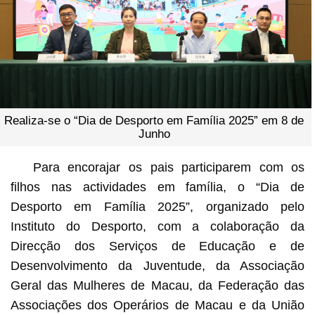
Realiza-se o “Dia de Desporto em Família 2025” em 8 de
Junho
Para encorajar os pais participarem com os
filhos nas actividades em família, o “Dia de
Desporto em Família 2025”, organizado pelo
Instituto do Desporto, com a colaboração da
Direcção dos Serviços de Educação e de
Desenvolvimento da Juventude, da Associação
Geral das Mulheres de Macau, da Federação das
Associações dos Operários de Macau e da União