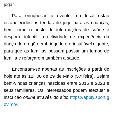
jogar.
Para enriquecer o evento, no local estão
estabelecidos as tendas de jogo para as crianças,
bem como o posto de informações de saúde e
desporto infantil, a actividade de experiência da
dança do dragão embriagado e o insuflável gigante,
para que as famílias possam passar um tempo de
família e reforçarem também a saúde.
Encontram-se abertas as inscrições a partir de
hoje até às 12H00 de 29 de Maio (5.ª feira). Sejam
bem-vindas crianças nascidas entre 2015 e 2023 e
seus familiares. Os interessados podem efectuar a
inscrição
online
através do sítio
https://apply.sport.g
ov.mo/
.