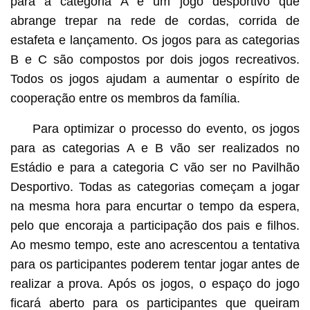
para a categoria A é um jogo desportivo que
abrange trepar na rede de cordas, corrida de
estafeta e lançamento. Os jogos para as categorias
B e C são compostos por dois jogos recreativos.
Todos os jogos ajudam a aumentar o espírito de
cooperação entre os membros da família.
Para optimizar o processo do evento, os jogos
para as categorias A e B vão ser realizados no
Estádio e para a categoria C vão ser no Pavilhão
Desportivo. Todas as categorias começam a jogar
na mesma hora para encurtar o tempo da espera,
pelo que encoraja a participação dos pais e filhos.
Ao mesmo tempo, este ano acrescentou a tentativa
para os participantes poderem tentar jogar antes de
realizar a prova. Após os jogos, o espaço do jogo
ficará aberto para os participantes que queiram