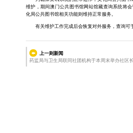
维护，期间澳门公共图书馆网站馆藏查询系统将会暂
化局公共图书馆相关功能则维持正常服务。
有关维护工作完成后会恢复对外服务，查询可于公共图
上一则新闻
药监局与卫生局联同社团机构于本周末举办社区