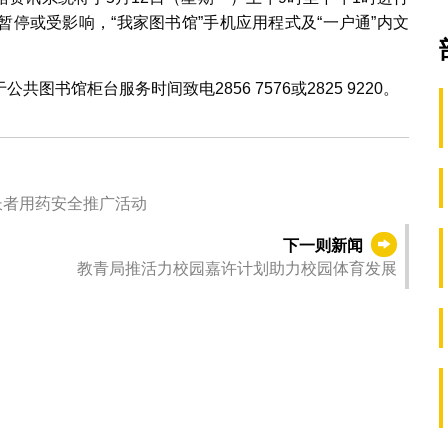
停或受影响，“我家图书馆”手机应用程式及“一户通”内文
书馆柜台服务时间致电2856 7576或2825 9220。
长者用药安全推广活动
下一则新闻
教青局推活力校园嘉许计划助力校园体育发展