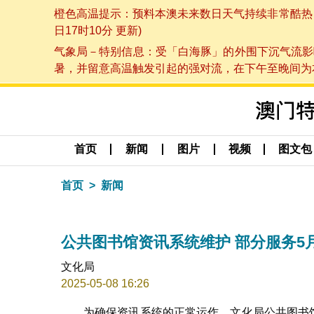
橙色高温提示：预料本澳未来数日天气持续非常酷热，最
日17时10分 更新)
气象局－特别信息：受「白海豚」的外围下沉气流影
暑，并留意高温触发引起的强对流，在下午至晚间为本澳
首页
新闻
图片
视频
图文包
首页
新闻
公共图书馆资讯系统维护 部分服务5月
文化局
2025-05-08 16:26
为确保资讯系统的正常运作，文化局公共图书馆