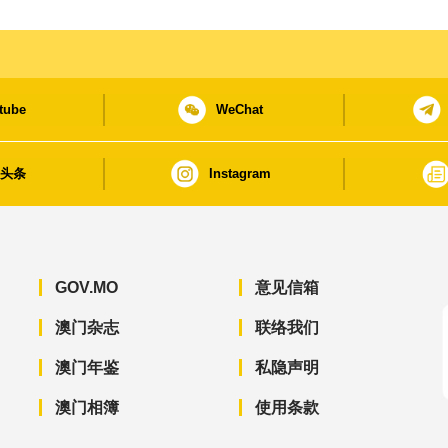
tube
WeChat
日头条
Instagram
GOV.MO
意见信箱
澳门杂志
联络我们
澳门年鉴
私隐声明
澳门相簿
使用条款