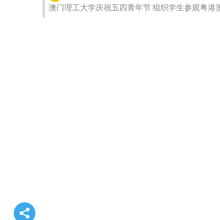
澳门理工大学庆祝五四青年节