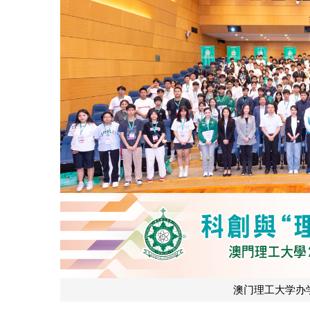
澳门理工大学办