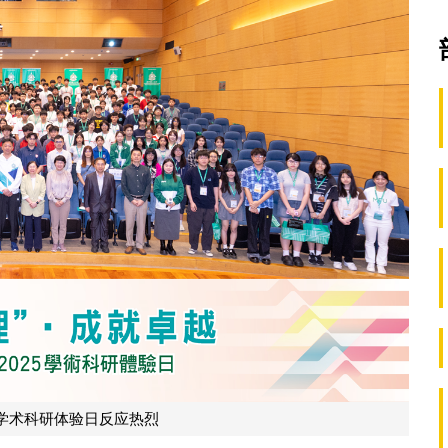
学术科研体验日反应热烈