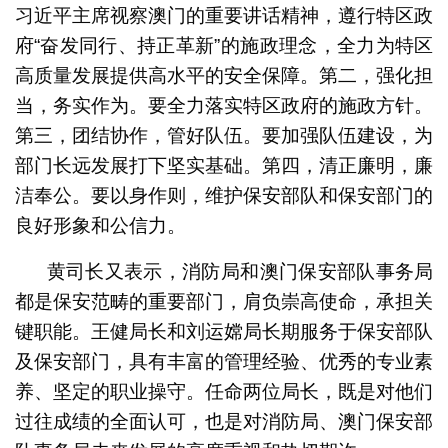
习近平主席视察澳门的重要讲话精神，遵行特区政
府“奋发同行、持正革新”的施政理念，全力为特区
高质量发展提供高水平的安全保障。第二，强化担
当，务实作为。要全力落实特区政府的施政方针。
第三，团结协作，管好队伍。要加强队伍建设，为
部门长远发展打下坚实基础。第四，清正廉明，廉
洁奉公。要以身作则，维护保安部队和保安部门的
良好形象和公信力。
黄司长又表示，消防局和澳门保安部队事务局
都是保安范畴的重要部门，肩负崇高使命，承担关
键职能。王健局长和刘运嫦局长期服务于保安部队
及保安部门，具有丰富的管理经验、优秀的专业素
养、坚定的职业操守。任命两位局长，既是对他们
过往成绩的全面认可，也是对消防局、澳门保安部