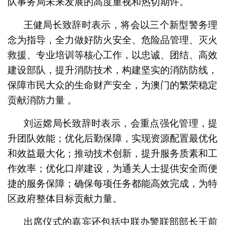
队事务局未来发展的高度重视和热切期许。
王健局长致辞时表示，将会以三个新型警务理
念为指导，全力做好防火安全、危险品管理、灭火
救援、专业培训等核心工作，以忠诚、团结、高效
建设部队，提升消防技术，构建坚实的消防防线，
保障市民大众的生命财产安全，为澳门的繁荣稳定
贡献消防力量 。
刘运嫦局长致辞时表示，会重点强化管理，提
升团队效能；优化后勤保障，实现资源配置最优化
和效益最大化；推动技术创新，提升服务质素和工
作效率；优化口岸建设，为通关人士提供安全而便
捷的服务保障；确保每项任务都能高效完成，为特
区政府整体目标贡献力量。
出席仪式的嘉宾还包括中联办警联部部长王前