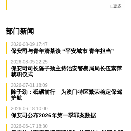
+ 更多
部门新闻
2026-08-09 17:47
保安司与青年清茶谈 “平安城市 青年担当”
2026-08-05 22:25
保安司司长陈子劲主持治安警察局局长伍素萍
就职仪式
2026-07-01 18:09
陈子劲：砥砺前行 为澳门特区繁荣稳定保驾
护航
2026-06-18 10:00
保安司公布2026年第一季罪案数据
2026-06-17 18:30