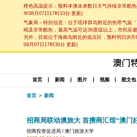
橙色高温提示：预料本澳未来数日天气持续非常酷热，
年08月07日17时10分 更新)
气象局－特别信息：位于琉球群岛附近的热带气旋「
晴及非常酷热，最高气温可达36度或以上，市民应
另外，目前位于海南岛附近的低压区，预料明日(8月
08月07日17时30分 更新)
首页
新闻
图片
视频
图文包
首页
新闻
招商局联动澳旅大 首携商汇馆“澳门
招商投资促进局 / 澳门旅游大学