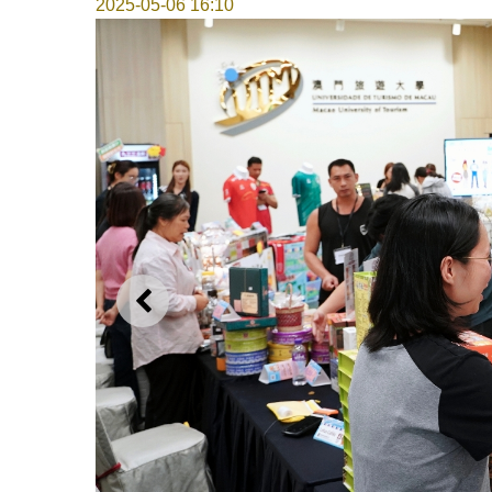
2025-05-06 16:10
上一则