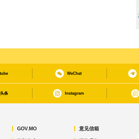
tube
WeChat
日头条
Instagram
GOV.MO
意见信箱