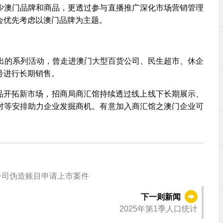
少澳门品牌和商品，更透过参与直播推广深化市场营销管理
会优先考虑以澳门品牌为主题。
馆推出的系列活动，曾走进澳门大型百货公司、民生超市、休企
号进行长期销售。
”商品开拓新市场，招商局商汇馆持续透过线上线下长期展示、
对等安排助力企业发掘商机。有意加入商汇馆之澳门企业可
公司伪造账目申请上市案件
下一则新闻
2025年第1季人口统计