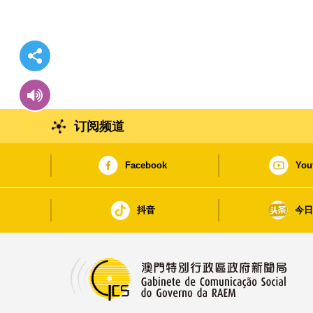
订阅频道
Facebook
You
抖音
今