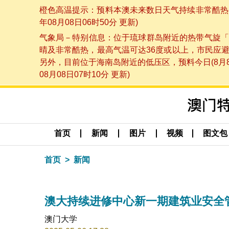
橙色高温提示：预料本澳未来数日天气持续非常酷热，
年08月08日06时50分 更新)
气象局－特别信息：位于琉球群岛附近的热带气旋「
晴及非常酷热，最高气温可达36度或以上，市民应
另外，目前位于海南岛附近的低压区，预料今日(8月
08月08日07时10分 更新)
首页
新闻
图片
视频
图文包
首页
新闻
澳大持续进修中心新一期建筑业安全
澳门大学