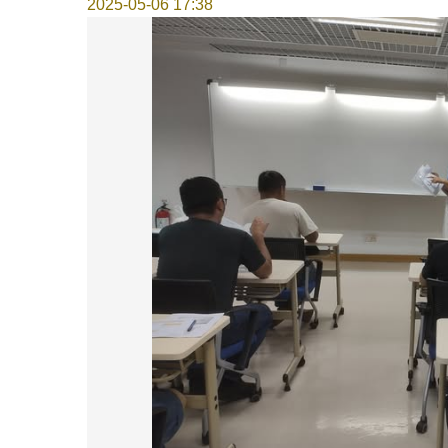
2025-05-06 17:38