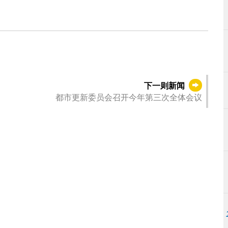
下一则新闻
都市更新委员会召开今年第三次全体会议