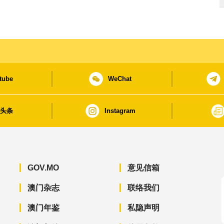
tube
WeChat
日头条
Instagram
GOV.MO
意见信箱
澳门杂志
联络我们
澳门年鉴
私隐声明