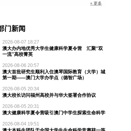
+ 更多
部门新闻
2026-08-07 18:27
澳大办内地优秀大学生健康科学夏令营 汇聚“双
一流”高校菁英
2026-08-06 20:57
澳大首批研究生顺利入住澳琴国际教育（大学）城
第一期——澳门大学办学点（德智广场）
2026-08-05 20:34
澳大校长访问福州高校并与华大签署合作协议
2026-08-05 20:31
澳大健康科学夏令营吸引澳门中学生探索生命科学
2026-08-04 19:51
澳大本科生团队于全国大学生生命科学竞赛获一等