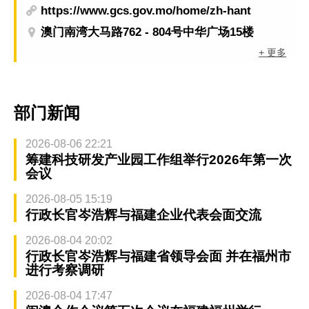
https://www.gcs.gov.mo/home/zh-hant
澳门南湾大马路762 - 804号中华广场15楼
+ 更多
部门新闻
2026-08-06 22:21
筹建科技研发产业园工作组举行2026年第一次
会议
2026-08-05 15:19
行政长官岑浩辉与福建企业代表会面交流
2026-08-04 20:02
行政长官岑浩辉与福建省领导会面 并在福州市
进行考察调研
2026-08-04 17:47