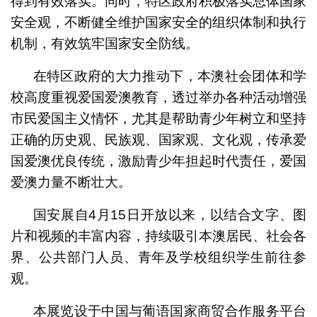
得到有效落实。同时，特区政府积极落实总体国家
安全观，不断健全维护国家安全的组织体制和执行
机制，有效筑牢国家安全防线。
在特区政府的大力推动下，本澳社会团体和学
校高度重视爱国爱澳教育，透过举办各种活动增强
市民爱国主义情怀，尤其是帮助青少年树立和坚持
正确的历史观、民族观、国家观、文化观，传承爱
国爱澳优良传统，激励青少年担起时代责任，爱国
爱澳力量不断壮大。
国安展自4月15日开放以来，以结合文字、图
片和视频的丰富内容，持续吸引本澳居民、社会各
界、公共部门人员、青年及学校组织学生前往参
观。
本展览设于中国与葡语国家商贸合作服务平台