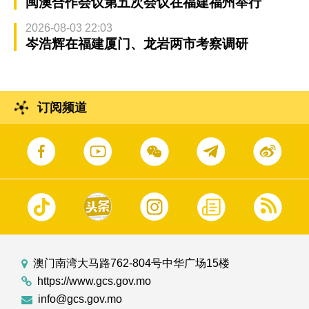
闽澳合作会议第五次会议在福建福州举行
2026-08-03 22:03
岑浩辉在福建厦门、龙岩两市考察调研
订阅频道
澳门南湾大马路762-804号中华广场15楼
https://www.gcs.gov.mo
info@gcs.gov.mo