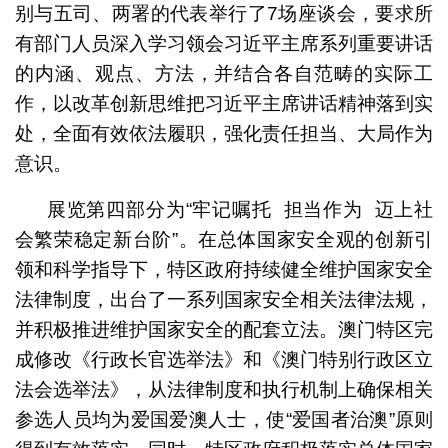
别与五司、两署的代表举行了7场座谈会，要求所
有部门人员深入学习领会习近平主席系列重要讲话
的内涵、观点、方法，并结合各自范畴的实际工
作，以改革创新思维把习近平主席讲话精神落到实
处，全面有效依法履职，强化责任担当、大局作为
意识。
展览第四部分为“牢记嘱托 担当作为 迈上社
会繁荣稳定新台阶”。在总体国家安全观的创新引
领和科学指导下，特区政府持续健全维护国家安全
法律制度，出台了一系列国家安全相关法律法规，
并积极推进维护国家安全的配套立法。澳门特区完
成修改《行政长官选举法》和《澳门特别行政区立
法会选举法》，从法律制度和执行机制上确保相关
参选人员均为爱国爱澳人士，使“爱国者治澳”原则