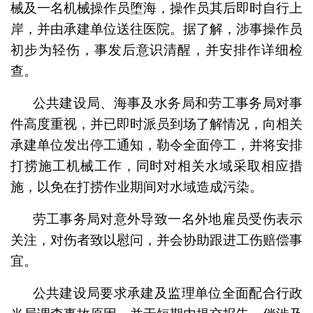
械及一名机械操作员堕海，操作员其后即时自行上
岸，并由承建单位送往医院。据了解，涉事操作员
初步为轻伤，事发后意识清醒，并安排作详细检
查。
公共建设局、海事及水务局和劳工事务局对事
件高度重视，并已即时派员到场了解情况，向相关
承建单位发出停工通知，勒令全面停工，并将安排
打捞施工机械工作，同时对相关水域采取相应措
施，以免在打捞作业期间对水域造成污染。
劳工事务局对意外导致一名外地雇员受伤表示
关注，对伤者致以慰问，并会协助跟进工伤赔偿事
宜。
公共建设局要求承建及监理单位全面配合行政