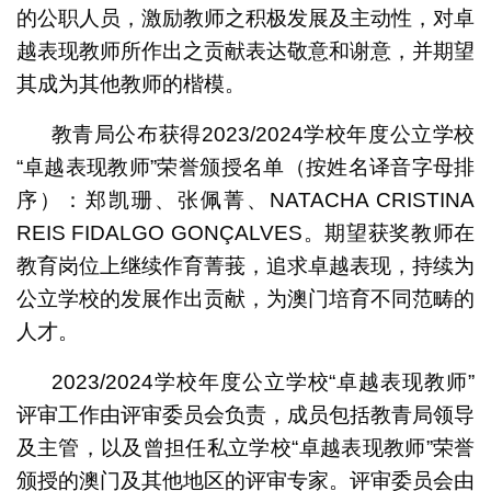
的公职人员，激励教师之积极发展及主动性，对卓
越表现教师所作出之贡献表达敬意和谢意，并期望
其成为其他教师的楷模。
教青局公布获得2023/2024学校年度公立学校
“卓越表现教师”荣誉颁授名单（按姓名译音字母排
序）：郑凯珊、张佩菁、NATACHA CRISTINA
REIS FIDALGO GONÇALVES。期望获奖教师在
教育岗位上继续作育菁莪，追求卓越表现，持续为
公立学校的发展作出贡献，为澳门培育不同范畴的
人才。
2023/2024学校年度公立学校“卓越表现教师”
评审工作由评审委员会负责，成员包括教青局领导
及主管，以及曾担任私立学校“卓越表现教师”荣誉
颁授的澳门及其他地区的评审专家。评审委员会由