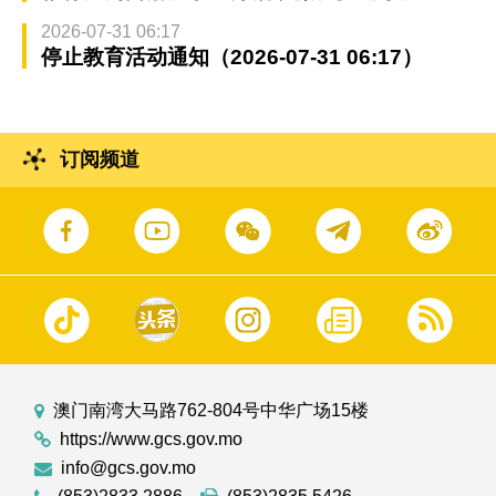
2026-07-31 06:17
停止教育活动通知（2026-07-31 06:17）
订阅频道
澳门南湾大马路762-804号中华广场15楼
https://www.gcs.gov.mo
info@gcs.gov.mo