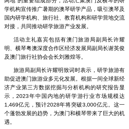
两地”的重要组成部分，活动汇聚澳门及横琴的研
学机构宣传推广暑期的澳琴研学产品，吸引澳琴及
国内研学机构、旅行社、教育机构和研学营地交流
对接，共同推动研学旅游产业发展。
活动主礼嘉宾包括有澳门旅游局副局长许耀
明、横琴粤澳深度合作区经济发展局副局长谢英俊
及澳门旅行社协会会长刘雅煌等。
旅游局副局长许耀明致词时表示，研学旅游有
助促进澳门旅游业多元化发展。根据一间全球新经
济产业第三方数据挖掘与分析机构的研究报告显
示，2023年中国内地的研学游行业市场规模达
1,469亿元，预计2028年将突破3,000亿元。这一
个蓬勃发展的趋势，为澳门和横琴带来了巨大的机
遇。