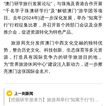
“澳门研学旅行发展论坛”，与珠海及香港合作开展
“千名学子珠澳研学行”及“解锁澳门”游学团等项
目。去年(2024年)进一步深化发展，举办 “知寓于
行”行程征集比赛，并召开首个跨部门会议及业界
推介会，促进资源转化为特色产品。
旅游局充分发挥澳门中西文化交融的独特优
势，整合历史文化、科技创新、生态保育等多元资
源，打造具有国际竞争力的研学旅游目的地，
为"世界旅游休闲中心"建设注入新动力，进一步擦
亮澳门这张国际金名片。
上一则新闻
【挖掘研学游潜力】旅游局举行“知寓于行”行程