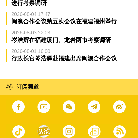
进行考察调研
2026-08-04 17:47
闽澳合作会议第五次会议在福建福州举行
2026-08-03 22:03
岑浩辉在福建厦门、龙岩两市考察调研
2026-08-01 16:00
行政长官岑浩辉赴福建出席闽澳合作会议
订阅频道