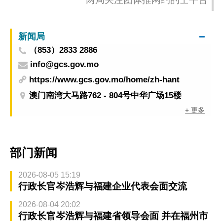
新闻局
（853）2833 2886
info@gcs.gov.mo
https://www.gcs.gov.mo/home/zh-hant
澳门南湾大马路762 - 804号中华广场15楼
+ 更多
部门新闻
2026-08-05 15:19
行政长官岑浩辉与福建企业代表会面交流
2026-08-04 20:02
行政长官岑浩辉与福建省领导会面 并在福州市