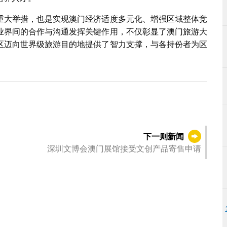
重大举措，也是实现澳门经济适度多元化、增强区域整体竞
业界间的合作与沟通发挥关键作用，不仅彰显了澳门旅游大
区迈向世界级旅游目的地提供了智力支撑，与各持份者为区
下一则新闻
深圳文博会澳门展馆接受文创产品寄售申请