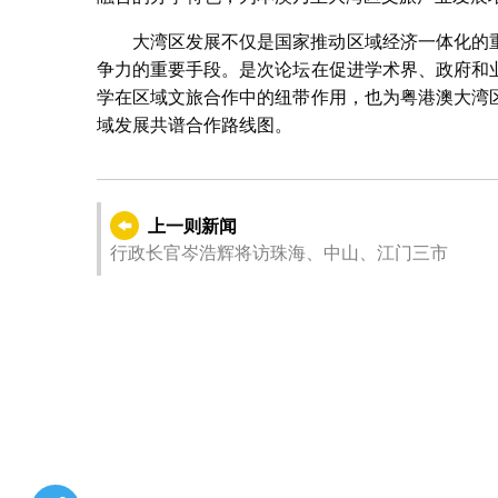
大湾区发展不仅是国家推动区域经济一体化的
争力的重要手段。是次论坛在促进学术界、政府和
学在区域文旅合作中的纽带作用，也为粤港澳大湾
域发展共谱合作路线图。
上一则新闻
行政长官岑浩辉将访珠海、中山、江门三市