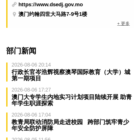
https://www.dsedj.gov.mo
澳门约翰四世大马路7-9号1楼
+ 更多
部门新闻
2026-08-06 20:14
行政长官岑浩辉视察澳琴国际教育（大学）城
第一期项目
2026-08-06 17:27
澳门大专学生内地实习计划项目陆续开展 助青
年学生职涯探索
2026-08-06 17:04
教青局联动消防局走进校园 跨部门筑牢青少
年安全防护屏障
2026-08-05 11:56