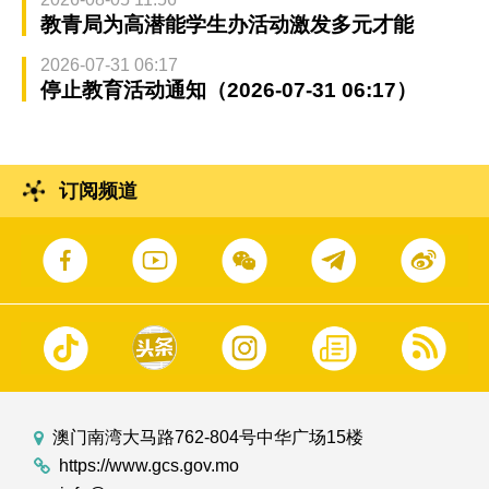
教青局为高潜能学生办活动激发多元才能
2026-07-31 06:17
停止教育活动通知（2026-07-31 06:17）
订阅频道
澳门南湾大马路762-804号中华广场15楼
https://www.gcs.gov.mo