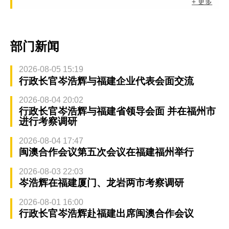
+ 更多
部门新闻
2026-08-05 15:19
行政长官岑浩辉与福建企业代表会面交流
2026-08-04 20:02
行政长官岑浩辉与福建省领导会面 并在福州市
进行考察调研
2026-08-04 17:47
闽澳合作会议第五次会议在福建福州举行
2026-08-03 22:03
岑浩辉在福建厦门、龙岩两市考察调研
2026-08-01 16:00
行政长官岑浩辉赴福建出席闽澳合作会议