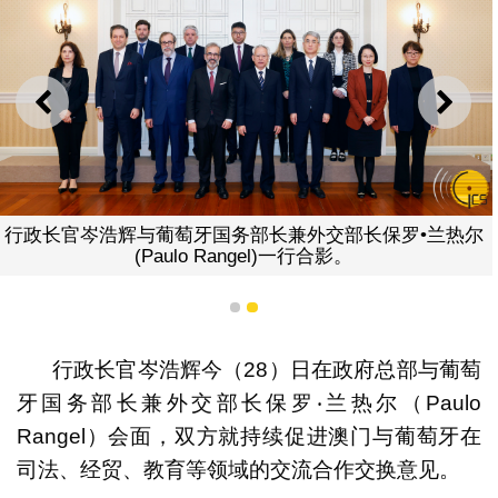
上一则
下一
行政长官岑浩辉与葡萄牙国务部长兼外交部长保罗•兰热尔
(Paulo Rangel)一行合影。
1
2
行政长官岑浩辉今（28）日在政府总部与葡萄
牙国务部长兼外交部长保罗‧兰热尔（Paulo
Rangel）会面，双方就持续促进澳门与葡萄牙在
司法、经贸、教育等领域的交流合作交换意见。