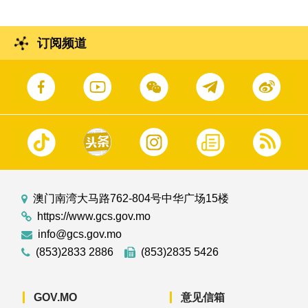
订阅频道
澳门南湾大马路762-804号中华广场15楼
https://www.gcs.gov.mo
info@gcs.gov.mo
(853)2833 2886
(853)2835 5426
GOV.MO
意见信箱